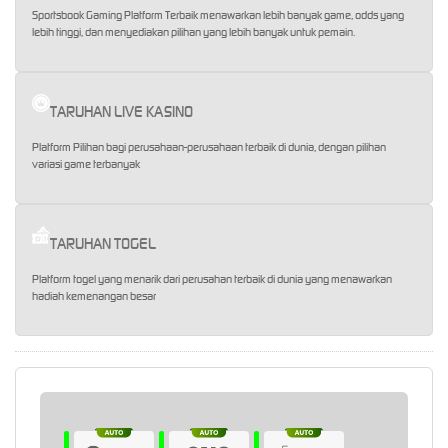
Sportsbook Gaming Platform Terbaik menawarkan lebih banyak game, odds yang
lebih tinggi, dan menyediakan pilihan yang lebih banyak untuk pemain.
TARUHAN LIVE KASINO
Platform Pilihan bagi perusahaan-perusahaan terbaik di dunia, dengan pilihan
variasi game terbanyak
TARUHAN TOGEL
Platform togel yang menarik dari perusahan terbaik di dunia yang menawarkan
hadiah kemenangan besar