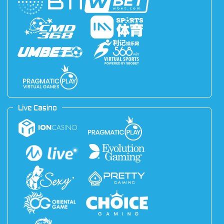
Live Casino