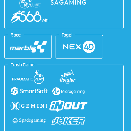
Race
Togel
Crash Game