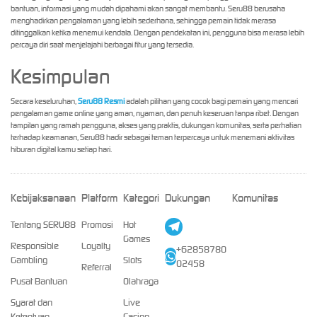
bantuan, informasi yang mudah dipahami akan sangat membantu. Seru88 berusaha
menghadirkan pengalaman yang lebih sederhana, sehingga pemain tidak merasa
ditinggalkan ketika menemui kendala. Dengan pendekatan ini, pengguna bisa merasa lebih
percaya diri saat menjelajahi berbagai fitur yang tersedia.
Kesimpulan
Secara keseluruhan,
Seru88 Resmi
adalah pilihan yang cocok bagi pemain yang mencari
pengalaman game online yang aman, nyaman, dan penuh keseruan tanpa ribet. Dengan
tampilan yang ramah pengguna, akses yang praktis, dukungan komunitas, serta perhatian
terhadap keamanan, Seru88 hadir sebagai teman terpercaya untuk menemani aktivitas
hiburan digital kamu setiap hari.
Kebijaksanaan
Platform
Kategori
Dukungan
Komunitas
Tentang SERU88
Promosi
Hot
Games
Responsible
Loyalty
+62858780
Gambling
Slots
02458
Referral
Pusat Bantuan
Olahraga
Syarat dan
Live
Ketentuan
Casino