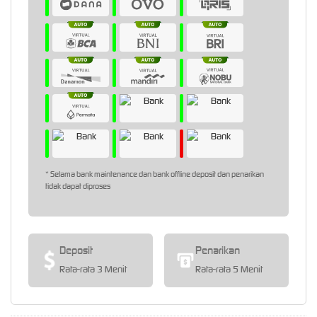
* Selama bank maintenance dan bank offline deposit dan penarikan
tidak dapat diproses
Deposit
Penarikan
Rata-rata 3 Menit
Rata-rata 5 Menit