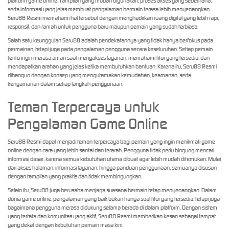
platform game online. Tampilan yang mudah digunakan, proses akses yang sederhana,
serta informasi yang jelas membuat pengalaman bermain terasa lebih menyenangkan.
Seru88 Resmi memahami hal tersebut dengan menghadirkan ruang digital yang lebih rapi,
responsif, dan ramah untuk pengguna baru maupun pemain yang sudah terbiasa.
Salah satu keunggulan Seru88 adalah pendekatannya yang tidak hanya berfokus pada
permainan, tetapi juga pada pengalaman pengguna secara keseluruhan. Setiap pemain
tentu ingin merasa aman saat mengakses layanan, memahami fitur yang tersedia, dan
mendapatkan arahan yang jelas ketika membutuhkan bantuan. Karena itu, Seru88 Resmi
dibangun dengan konsep yang mengutamakan kemudahan, keamanan, serta
kenyamanan dalam setiap langkah penggunaan.
Teman Terpercaya untuk
Pengalaman Game Online
Seru88 Resmi dapat menjadi teman terpercaya bagi pemain yang ingin menikmati game
online dengan cara yang lebih santai dan terarah. Pengguna tidak perlu bingung mencari
informasi dasar, karena semua kebutuhan utama dibuat agar lebih mudah ditemukan. Mulai
dari akses halaman, informasi layanan, hingga panduan penggunaan, semuanya disusun
dengan tampilan yang praktis dan tidak membingungkan.
Selain itu, Seru88 juga berusaha menjaga suasana bermain tetap menyenangkan. Dalam
dunia game online, pengalaman yang baik bukan hanya soal fitur yang tersedia, tetapi juga
bagaimana pengguna merasa didukung selama berada di dalam platform. Dengan sistem
yang tertata dan komunitas yang aktif, Seru88 Resmi memberikan kesan sebagai tempat
yang dekat dengan kebutuhan pemain masa kini.