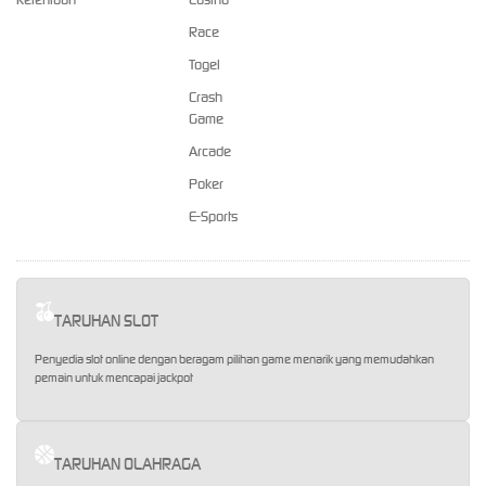
Race
Togel
Crash
Game
Arcade
Poker
E-Sports
TARUHAN SLOT
Penyedia slot online dengan beragam pilihan game menarik yang memudahkan
pemain untuk mencapai jackpot
TARUHAN OLAHRAGA