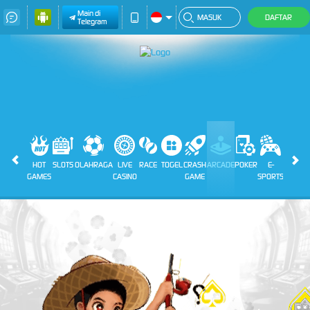
Main di
MASUK
DAFTAR
Telegram
HOT
SLOTS
OLAHRAGA
LIVE
RACE
TOGEL
CRASH
ARCADE
POKER
E-
PROMO
GAMES
CASINO
GAME
SPORTS