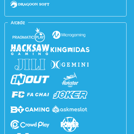
Arcade