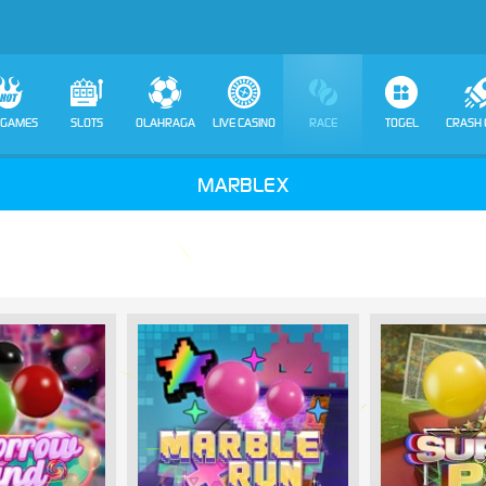
 GAMES
SLOTS
OLAHRAGA
LIVE CASINO
RACE
TOGEL
CRASH
MARBLEX