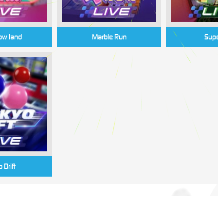
ow land
Marble Run
Supe
 Drift