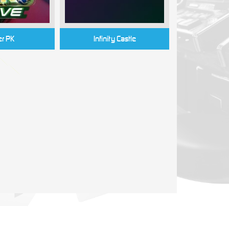
r PK
Infinity Castle