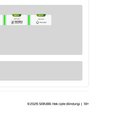
©2026 SERU88. Hak cipta dilindungi | 18+