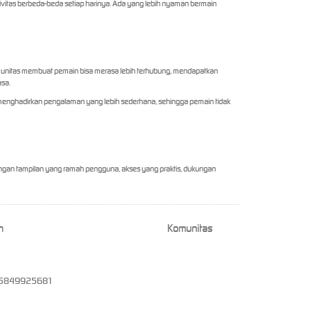
tivitas berbeda-beda setiap harinya. Ada yang lebih nyaman bermain
munitas membuat pemain bisa merasa lebih terhubung, mendapatkan
asa.
menghadirkan pengalaman yang lebih sederhana, sehingga pemain tidak
ngan tampilan yang ramah pengguna, akses yang praktis, dukungan
n
Komunitas
5849925681