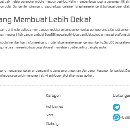
sibel, baik melalui perangkat mobile maupun desktop. Hal ini membantu pengguna yang memiliki ak
u komputer. Dengan tampilan yang responsif, pengalaman tetap terasa lancar di berbagai perangkat.
ang Membuat Lebih Dekat
n game online, tetapi juga membangun kedekatan dengan komunitas penggunanya. Kehadiran ko
an mereka. Inilah yang membuat Seru88 terasa lebih hidup dan tidak sekadar menjadi platform bi
membutuhkan bantuan, informasi yang mudah dipahami akan sangat membantu. Seru88 berusaha 
a bisa merasa lebih percaya diri saat menjelajahi berbagai fitur yang tersedia.
 yang mencari pengalaman game online yang aman, nyaman, dan penuh keseruan tanpa ribet. De
terpercaya untuk menemani aktivitas hiburan digital kamu setiap hari.
Kategori
Dukunga
Hot Games
Slots
+628
Olahraga