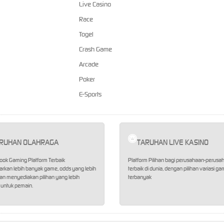
Live Casino
Race
Togel
Crash Game
Arcade
Poker
E-Sports
RUHAN OLAHRAGA
TARUHAN LIVE KASINO
ook Gaming Platform Terbaik
Platform Pilihan bagi perusahaan-perusa
kan lebih banyak game, odds yang lebih
terbaik di dunia, dengan pilihan variasi g
 dan menyediakan pilihan yang lebih
terbanyak
untuk pemain.