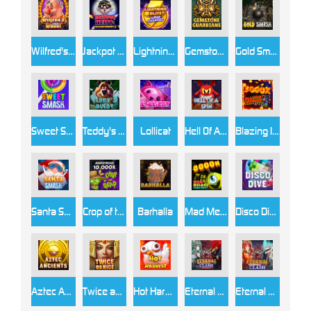
Wilfred's Wheel
Jackpot Heist: Daylight Robbery
Lightning Blitz: Supercharged
Gemstone Guardians
Gold Smash
Sweet Smash
Teddy's Quest
Lollicat
Hell Of A Spin
Blazing Inferno Chaos Reels
Santa Smash
Crop of the Dead
Barhalla
Mad Melons Chaos Reels
Disco Dive
Aztec Ancients
Twice as Nice
Hot Harvest
Eternal Clash Reloaded
Eternal Clash