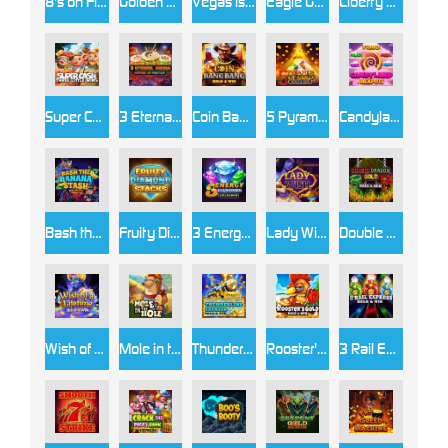
8's on Fire: Supercharged
Golden L'Hoot
Vegas is Dead: Battle Arena
Eagle Gold: Hold & Win
Liberty Coins: Hold & Win
Super Cash: Three Little Wins
3 Eternal Drums: Rhythm of Fortune
Coin Bang Bang: Hold & Win
5 Pyramids of Gold: Hold & Win
Candyland Jackpots
Bash the Banana Stash
Fruity Diamond Stacks
3 Energy Diamonds: Hold & Win
Lady Wish
Double Dragon Gold: Hold & Win
Wish of a Lifetime Hold & Win
Mole in the Hole
Thunderline Express Hold & Win
Rooster's Gold: Hold & Win
3 Rail Express: Hold & Win