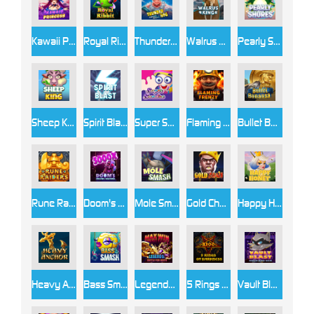
Kawaii Princess
Royal Ribbit
Thunder Hog Chaos Reels
Walrus King
Pearly Shores
Sheep King
Spirit Blast
Super Sundae
Flaming Frenzy
Bullet Bonanza
Rune Raiders
Doom's Digging Machine
Mole Smash
Gold Chain
Happy Honey
Heavy Anchor
Bass Smash
Legends: Battle for Earth
5 Rings of Darkness
Vault Blast Hold & Win