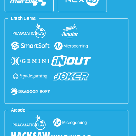
Crash Game
Arcade