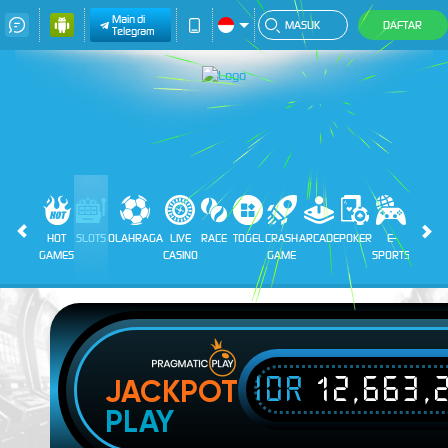
Main di
MASUK
DAFTAR
Telegram
HOT
SLOTS
OLAHRAGA
LIVE
RACE
TOGEL
CRASH
ARCADE
POKER
E-
PROMO
GAMES
CASINO
GAME
SPORTS
IDR
12,663,
JACKPOT
PLAY