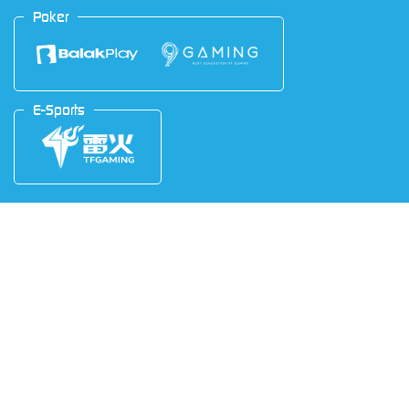
Poker
E-Sports