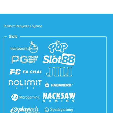
Platform Penyedia Layanan
Slots