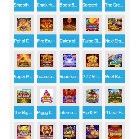
Smooth 7's Strike
Crack the Piggy Bank Express
Boo's Booty
Serpent Gold: Hold & Win
The Greed Machine
Pot of Charms
Fire Eruption
Gates of the Underworld
Turbo Diamonds: Hold & Win
Next Stop Riches Hold & Win
Super Pyramid of Gold Hold & Win
Guardian of Gold: Hold & Win
Supersonic Express: Hold & Win
777 Streak: Megacharged
Reel Bass: Jackpot Catch
The Big Bark: Golden Jackpots
Piggy Coin: Hold & Win
Inferno Rising Hold & Win
Pip & Pippa's Pots of Plenty
4 Leaf Fortune: Hold & Win