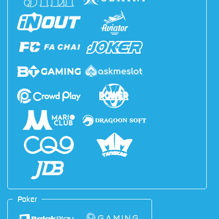
Poker