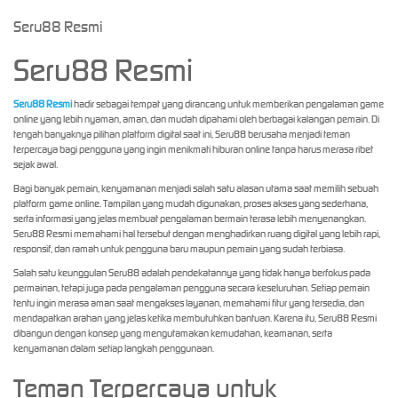
Seru88 Resmi
Seru88 Resmi
Seru88 Resmi
hadir sebagai tempat yang dirancang untuk memberikan pengalaman game
online yang lebih nyaman, aman, dan mudah dipahami oleh berbagai kalangan pemain. Di
tengah banyaknya pilihan platform digital saat ini, Seru88 berusaha menjadi teman
terpercaya bagi pengguna yang ingin menikmati hiburan online tanpa harus merasa ribet
sejak awal.
Bagi banyak pemain, kenyamanan menjadi salah satu alasan utama saat memilih sebuah
platform game online. Tampilan yang mudah digunakan, proses akses yang sederhana,
serta informasi yang jelas membuat pengalaman bermain terasa lebih menyenangkan.
Seru88 Resmi memahami hal tersebut dengan menghadirkan ruang digital yang lebih rapi,
responsif, dan ramah untuk pengguna baru maupun pemain yang sudah terbiasa.
Salah satu keunggulan Seru88 adalah pendekatannya yang tidak hanya berfokus pada
permainan, tetapi juga pada pengalaman pengguna secara keseluruhan. Setiap pemain
tentu ingin merasa aman saat mengakses layanan, memahami fitur yang tersedia, dan
mendapatkan arahan yang jelas ketika membutuhkan bantuan. Karena itu, Seru88 Resmi
dibangun dengan konsep yang mengutamakan kemudahan, keamanan, serta
kenyamanan dalam setiap langkah penggunaan.
Teman Terpercaya untuk