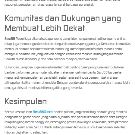
responsif, pengalaman tetap terasa lancar di berbagai perangkat.
Komunitas dan Dukungan yang
Membuat Lebih Dekat
Seru88 Resmi juga dikenal sebagai ruang yang tidak hanya menghadirkan game online,
tetapi juga membangun kedekatan dengan komunitas penggunanya. Kehadiran komunitas
membuat pemain bisa merasa lebih terhubung, mendapatkan informasi terbaru, serta
mengikuti pembaruan yang relevan dengan kebutuhan mereka. Inilah yang membuat
Seru88 terasa lebih hidup dan tidak sekadar menjadi platform biasa.
Dukungan yang baik juga menjadi nilai tambah penting. Saat pengguna membutuhkan
bantuan, informasi yang mudah dipahami akan sangat membantu. Seru88 berusaha
menghadirkan pengalaman yang lebih sederhana, sehingga pemain tidak merasa
ditinggalkan ketika menemui kendala. Dengan pendekatan ini, pengguna bisa merasa lebih
percaya diri saat menjelajahi berbagai fitur yang tersedia.
Kesimpulan
Secara keseluruhan,
Seru88 Resmi
adalah pilihan yang cocok bagi pemain yang mencari
pengalaman game online yang aman, nyaman, dan penuh keseruan tanpa ribet. Dengan
tampilan yang ramah pengguna, akses yang praktis, dukungan komunitas, serta perhatian
terhadap keamanan, Seru88 hadir sebagai teman terpercaya untuk menemani aktivitas
hiburan digital kamu setiap hari.