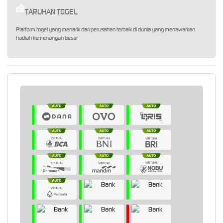
TARUHAN TOGEL
Platform togel yang menarik dari perusahan terbaik di dunia yang menawarkan
hadiah kemenangan besar