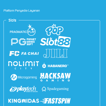
Platform Penyedia Layanan
Slots