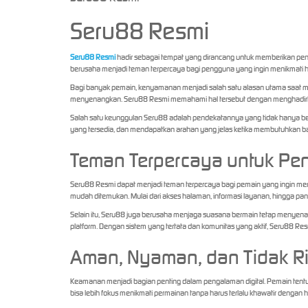
Seru88 Resmi
Seru88 Resmi
hadir sebagai tempat yang dirancang untuk memberikan peng
berusaha menjadi teman terpercaya bagi pengguna yang ingin menikmati hib
Bagi banyak pemain, kenyamanan menjadi salah satu alasan utama saat me
menyenangkan. Seru88 Resmi memahami hal tersebut dengan menghadirkan 
Salah satu keunggulan Seru88 adalah pendekatannya yang tidak hanya be
yang tersedia, dan mendapatkan arahan yang jelas ketika membutuhkan
Teman Terpercaya untuk Pe
Seru88 Resmi dapat menjadi teman terpercaya bagi pemain yang ingin meni
mudah ditemukan. Mulai dari akses halaman, informasi layanan, hingga 
Selain itu, Seru88 juga berusaha menjaga suasana bermain tetap menyena
platform. Dengan sistem yang tertata dan komunitas yang aktif, Seru88 
Aman, Nyaman, dan Tidak Ri
Keamanan menjadi bagian penting dalam pengalaman digital. Pemain tentu 
bisa lebih fokus menikmati permainan tanpa harus terlalu khawatir dengan