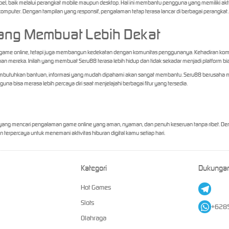
sibel, baik melalui perangkat mobile maupun desktop. Hal ini membantu pengguna yang memiliki ak
u komputer. Dengan tampilan yang responsif, pengalaman tetap terasa lancar di berbagai perangkat.
ang Membuat Lebih Dekat
n game online, tetapi juga membangun kedekatan dengan komunitas penggunanya. Kehadiran ko
an mereka. Inilah yang membuat Seru88 terasa lebih hidup dan tidak sekadar menjadi platform bi
membutuhkan bantuan, informasi yang mudah dipahami akan sangat membantu. Seru88 berusaha 
a bisa merasa lebih percaya diri saat menjelajahi berbagai fitur yang tersedia.
 yang mencari pengalaman game online yang aman, nyaman, dan penuh keseruan tanpa ribet. De
terpercaya untuk menemani aktivitas hiburan digital kamu setiap hari.
Kategori
Dukunga
Hot Games
Slots
+628
Olahraga