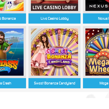
e Bonanza
Live Casino Lobby
Nexus 
s Crash
Sweet Bonanza Candyland
Mega 