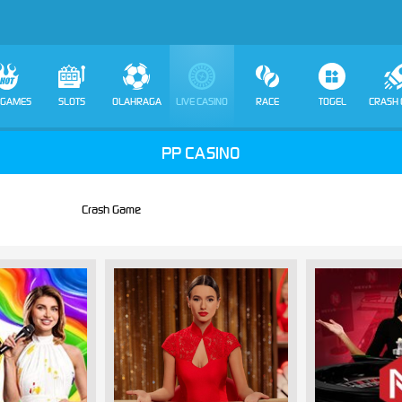
 GAMES
SLOTS
OLAHRAGA
LIVE CASINO
RACE
TOGEL
CRASH
PP CASINO
Crash Game