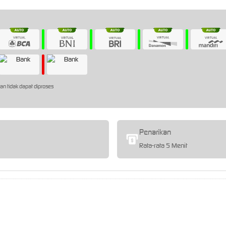
an tidak dapat diproses
Penarikan
Rata-rata 5 Menit