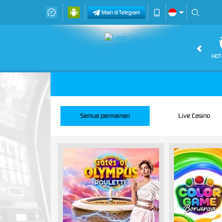
Main di Telegram
HOT
Semua permainan
Live Casino