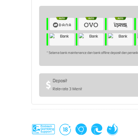
* Selama bank maintenance dan bank offline deposit dan penarik
Deposit
Rata-rata 3 Menit
Tanggung Jawab Bermain
Browser Yang Didukung