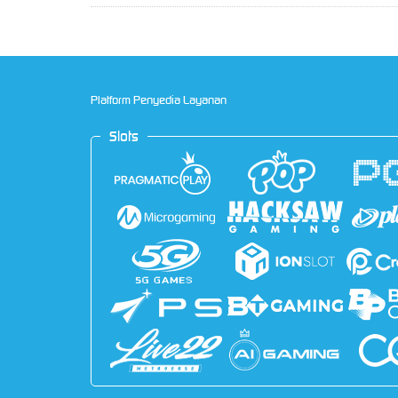
Platform Penyedia Layanan
Slots