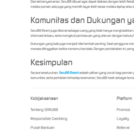
Dari sisi kenyamanan, Seru88 dibuat agar dapat diakses dengan lebih flek
melalui ponsel, ada juga yang memilih layar lebih besar melalui laptop ata
Komunitas dan Dukungan y
Seru88 Resmi juga dikenal sebagai ruang yang tidak hanya menghadirka
informasi terbaru, serta mengikuti pembaruan yang relevan dengan kebutuh
Dukungan yang baik juga menjadi nilai tambah penting. Saat pengguna 
merasa ditinggalkan ketika menemui kendala. Dengan pendekatan ini, penggun
Kesimpulan
Secara keseluruhan,
Seru88 Resmi
adalah pilihan yang cocok bagi pemain
komunitas, serta perhatian terhadap keamanan, Seru88 hadir sebagai teman 
Kebijaksanaan
Platform
Tentang SERU88
Promosi
Responsible Gambling
Loyalty
Pusat Bantuan
Referral