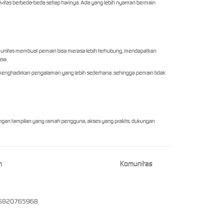
tivitas berbeda-beda setiap harinya. Ada yang lebih nyaman bermain
munitas membuat pemain bisa merasa lebih terhubung, mendapatkan
asa.
menghadirkan pengalaman yang lebih sederhana, sehingga pemain tidak
ngan tampilan yang ramah pengguna, akses yang praktis, dukungan
n
Komunitas
5820765968