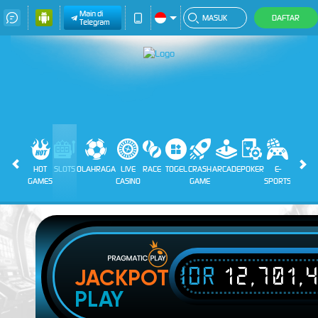
Main di
MASUK
DAFTAR
Telegram
HOT
SLOTS
OLAHRAGA
LIVE
RACE
TOGEL
CRASH
ARCADE
POKER
E-
PROMO
GAMES
CASINO
GAME
SPORTS
IDR
12,701,
JACKPOT
PLAY