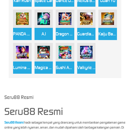
Kart Rush
Space Cat
Dance Dance Dance
Nexus Blade
Guan Yu
PANDA BLESSING
A.I
Dragon Festive
Guardian of Gold
Kaiju Battle
Lumina Drift
Magica Owl
Sushi Avenger
Valkyrie Profile
Seru88 Resmi
Seru88 Resmi
Seru88 Resmi
hadir sebagai tempat yang dirancang untuk memberikan pengalaman game
online yang lebih nyaman, aman, dan mudah dipahami oleh berbagai kalangan pemain. Di