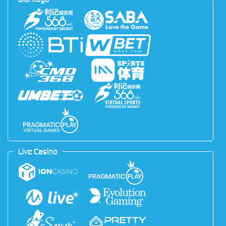
Live Casino