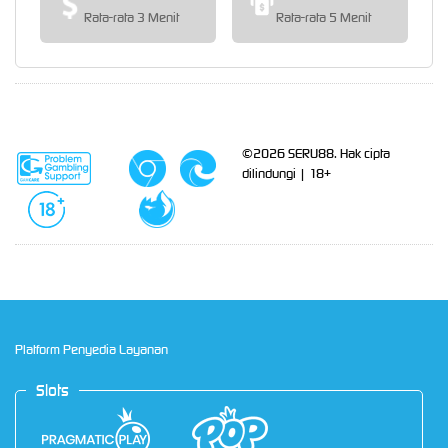
Rata-rata 3 Menit
Rata-rata 5 Menit
Tanggung Jawab
Browser Yang
Bermain
Didukung
©2026 SERU88. Hak cipta
dilindungi | 18+
Platform Penyedia Layanan
Slots