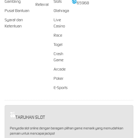
Gambling
Slots
65968
Referral
Pusat Bantuan
Olahraga
Syarat dan
Live
Ketentuan
Casino
Race
Togel
Crash
Game
Arcade
Poker
E-Sports
TARUHAN SLOT
Penyedia slot online dengan beragam pilihan game menarik yang memudahkan
pemain untuk mencapai jackpot