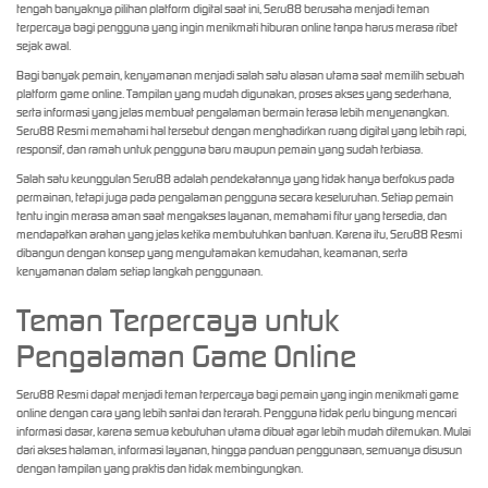
tengah banyaknya pilihan platform digital saat ini, Seru88 berusaha menjadi teman
terpercaya bagi pengguna yang ingin menikmati hiburan online tanpa harus merasa ribet
sejak awal.
Bagi banyak pemain, kenyamanan menjadi salah satu alasan utama saat memilih sebuah
platform game online. Tampilan yang mudah digunakan, proses akses yang sederhana,
serta informasi yang jelas membuat pengalaman bermain terasa lebih menyenangkan.
Seru88 Resmi memahami hal tersebut dengan menghadirkan ruang digital yang lebih rapi,
responsif, dan ramah untuk pengguna baru maupun pemain yang sudah terbiasa.
Salah satu keunggulan Seru88 adalah pendekatannya yang tidak hanya berfokus pada
permainan, tetapi juga pada pengalaman pengguna secara keseluruhan. Setiap pemain
tentu ingin merasa aman saat mengakses layanan, memahami fitur yang tersedia, dan
mendapatkan arahan yang jelas ketika membutuhkan bantuan. Karena itu, Seru88 Resmi
dibangun dengan konsep yang mengutamakan kemudahan, keamanan, serta
kenyamanan dalam setiap langkah penggunaan.
Teman Terpercaya untuk
Pengalaman Game Online
Seru88 Resmi dapat menjadi teman terpercaya bagi pemain yang ingin menikmati game
online dengan cara yang lebih santai dan terarah. Pengguna tidak perlu bingung mencari
informasi dasar, karena semua kebutuhan utama dibuat agar lebih mudah ditemukan. Mulai
dari akses halaman, informasi layanan, hingga panduan penggunaan, semuanya disusun
dengan tampilan yang praktis dan tidak membingungkan.