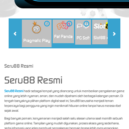
i
i
i
i
i
Facha
Fat Panda
Slot88 x PP
PG Soft
Pragmatic Play
Seru88 Resmi
Seru88 Resmi
Seru88 Resmi
hadir sebagai tempat yang dirancang untuk memberikan pengalaman game
online yang lebih nyaman, aman, dan mudah dipahami oleh berbagai kalangan pemain. Di
tengah banyaknya pilihan platform digital saat ini, Seru88 berusaha menjadi teman
terpercaya bagi pengguna yang ingin menikmati hiburan online tanpa harus merasa ribet
sejak awal.
Bagi banyak pemain, kenyamanan menjadi salah satu alasan utama saat memilih sebuah
platform game online. Tampilan yang mudah digunakan, proses akses yang sederhana,
serta informasi yang jelas membuat pengalaman bermain terasa lebih menyenangkan.