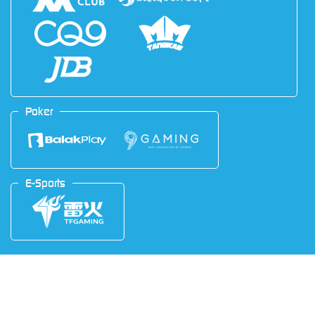
Poker
E-Sports