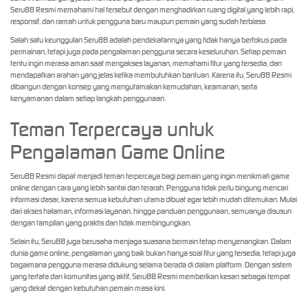
Seru88 Resmi memahami hal tersebut dengan menghadirkan ruang digital yang lebih rapi,
responsif, dan ramah untuk pengguna baru maupun pemain yang sudah terbiasa.
Salah satu keunggulan Seru88 adalah pendekatannya yang tidak hanya berfokus pada
permainan, tetapi juga pada pengalaman pengguna secara keseluruhan. Setiap pemain
tentu ingin merasa aman saat mengakses layanan, memahami fitur yang tersedia, dan
mendapatkan arahan yang jelas ketika membutuhkan bantuan. Karena itu, Seru88 Resmi
dibangun dengan konsep yang mengutamakan kemudahan, keamanan, serta
kenyamanan dalam setiap langkah penggunaan.
Teman Terpercaya untuk
Pengalaman Game Online
Seru88 Resmi dapat menjadi teman terpercaya bagi pemain yang ingin menikmati game
online dengan cara yang lebih santai dan terarah. Pengguna tidak perlu bingung mencari
informasi dasar, karena semua kebutuhan utama dibuat agar lebih mudah ditemukan. Mulai
dari akses halaman, informasi layanan, hingga panduan penggunaan, semuanya disusun
dengan tampilan yang praktis dan tidak membingungkan.
Selain itu, Seru88 juga berusaha menjaga suasana bermain tetap menyenangkan. Dalam
dunia game online, pengalaman yang baik bukan hanya soal fitur yang tersedia, tetapi juga
bagaimana pengguna merasa didukung selama berada di dalam platform. Dengan sistem
yang tertata dan komunitas yang aktif, Seru88 Resmi memberikan kesan sebagai tempat
yang dekat dengan kebutuhan pemain masa kini.