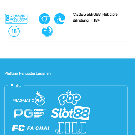
Tanggung Jawab
Browser Yang
Bermain
Didukung
©2026 SERU88. Hak cipta
dilindungi | 18+
Platform Penyedia Layanan
Slots