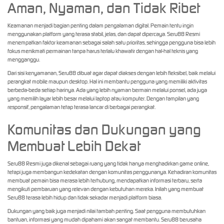
Aman, Nyaman, dan Tidak Ribet
Keamanan menjadi bagian penting dalam pengalaman digital. Pemain tentu ingin
menggunakan platform yang terasa stabil, jelas, dan dapat dipercaya. Seru88 Resmi
menempatkan faktor keamanan sebagai salah satu prioritas, sehingga pengguna bisa lebih
fokus menikmati permainan tanpa harus terlalu khawatir dengan hal-hal teknis yang
mengganggu.
Dari sisi kenyamanan, Seru88 dibuat agar dapat diakses dengan lebih fleksibel, baik melalui
perangkat mobile maupun desktop. Hal ini membantu pengguna yang memiliki aktivitas
berbeda-beda setiap harinya. Ada yang lebih nyaman bermain melalui ponsel, ada juga
yang memilih layar lebih besar melalui laptop atau komputer. Dengan tampilan yang
responsif, pengalaman tetap terasa lancar di berbagai perangkat.
Komunitas dan Dukungan yang
Membuat Lebih Dekat
Seru88 Resmi juga dikenal sebagai ruang yang tidak hanya menghadirkan game online,
tetapi juga membangun kedekatan dengan komunitas penggunanya. Kehadiran komunitas
membuat pemain bisa merasa lebih terhubung, mendapatkan informasi terbaru, serta
mengikuti pembaruan yang relevan dengan kebutuhan mereka. Inilah yang membuat
Seru88 terasa lebih hidup dan tidak sekadar menjadi platform biasa.
Dukungan yang baik juga menjadi nilai tambah penting. Saat pengguna membutuhkan
bantuan, informasi yang mudah dipahami akan sangat membantu. Seru88 berusaha