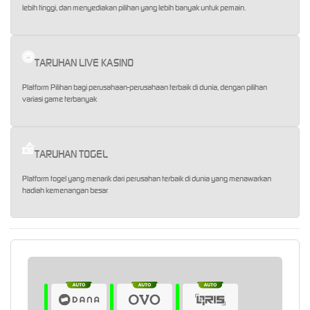
lebih tinggi, dan menyediakan pilihan yang lebih banyak untuk pemain.
TARUHAN LIVE KASINO
Platform Pilihan bagi perusahaan-perusahaan terbaik di dunia, dengan pilihan
variasi game terbanyak
TARUHAN TOGEL
Platform togel yang menarik dari perusahan terbaik di dunia yang menawarkan
hadiah kemenangan besar