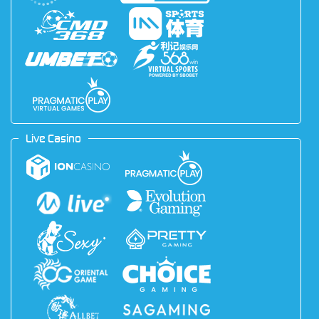
Live Casino