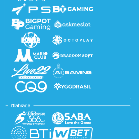
Olahraga