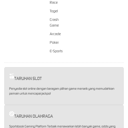
Race
Togel
Crash
Game
Arcade
Poker
E-Sports
TARUHAN SLOT
Penyedia slot online dengan beragam pilihan game menarik yang memudahkan
pemain untuk mencapai jackpot
TARUHAN OLAHRAGA
Sportsbook Gaming Platform Terbaik menawarkan lebih banyak game, odds yang