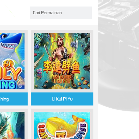
shing
Li Kui Pi Yu