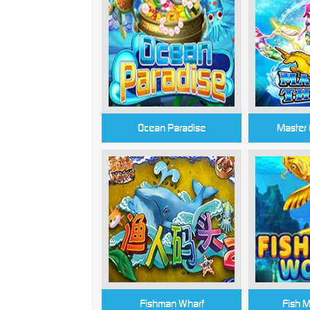
Ocean Paradise
Master 
Fishman Wharf
Fish M