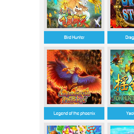
Bird Hunter
Drag
Legend of the phoenix
Yao