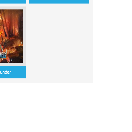
hunder