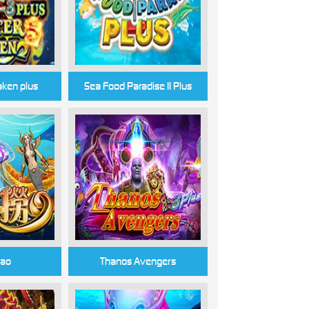
ken plus
Sea Food Paradise II Plus
Lao
Thanos Avengers