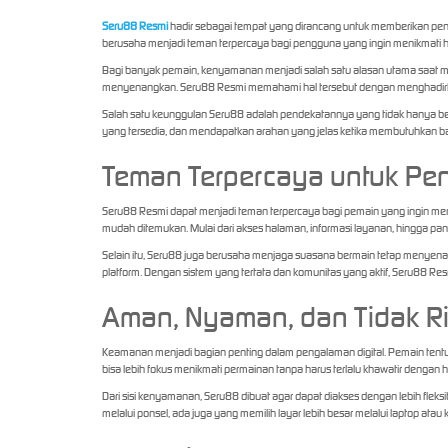
Seru88 Resmi
hadir sebagai tempat yang dirancang untuk memberikan peng
berusaha menjadi teman terpercaya bagi pengguna yang ingin menikmati hib
Bagi banyak pemain, kenyamanan menjadi salah satu alasan utama saat me
menyenangkan. Seru88 Resmi memahami hal tersebut dengan menghadirkan 
Salah satu keunggulan Seru88 adalah pendekatannya yang tidak hanya be
yang tersedia, dan mendapatkan arahan yang jelas ketika membutuhkan
Teman Terpercaya untuk Pe
Seru88 Resmi dapat menjadi teman terpercaya bagi pemain yang ingin meni
mudah ditemukan. Mulai dari akses halaman, informasi layanan, hingga 
Selain itu, Seru88 juga berusaha menjaga suasana bermain tetap menyena
platform. Dengan sistem yang tertata dan komunitas yang aktif, Seru88 
Aman, Nyaman, dan Tidak Ri
Keamanan menjadi bagian penting dalam pengalaman digital. Pemain tentu 
bisa lebih fokus menikmati permainan tanpa harus terlalu khawatir dengan
Dari sisi kenyamanan, Seru88 dibuat agar dapat diakses dengan lebih flek
melalui ponsel, ada juga yang memilih layar lebih besar melalui laptop ata