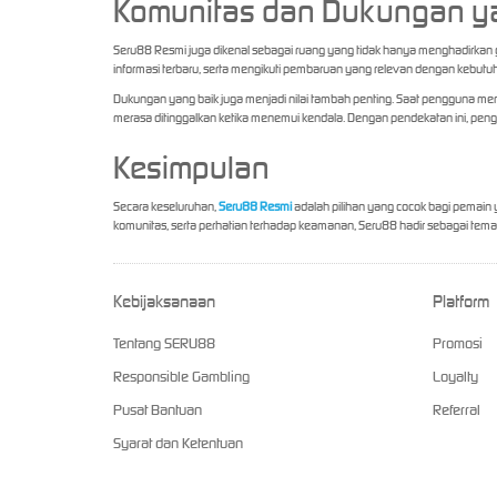
Komunitas dan Dukungan y
Seru88 Resmi juga dikenal sebagai ruang yang tidak hanya menghadirka
informasi terbaru, serta mengikuti pembaruan yang relevan dengan kebutuh
Dukungan yang baik juga menjadi nilai tambah penting. Saat pengguna 
merasa ditinggalkan ketika menemui kendala. Dengan pendekatan ini, penggun
Kesimpulan
Secara keseluruhan,
Seru88 Resmi
adalah pilihan yang cocok bagi pemain
komunitas, serta perhatian terhadap keamanan, Seru88 hadir sebagai teman 
Kebijaksanaan
Platform
Tentang SERU88
Promosi
Responsible Gambling
Loyalty
Pusat Bantuan
Referral
Syarat dan Ketentuan