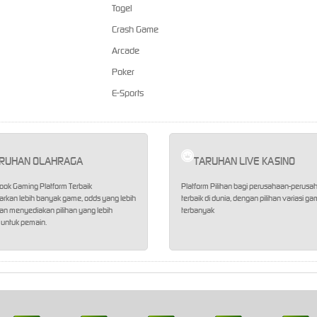
Togel
Crash Game
Arcade
Poker
E-Sports
RUHAN OLAHRAGA
TARUHAN LIVE KASINO
ook Gaming Platform Terbaik
Platform Pilihan bagi perusahaan-perusa
kan lebih banyak game, odds yang lebih
terbaik di dunia, dengan pilihan variasi g
 dan menyediakan pilihan yang lebih
terbanyak
untuk pemain.