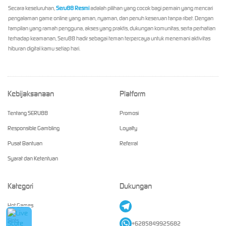
Secara keseluruhan,
Seru88 Resmi
adalah pilihan yang cocok bagi pemain yang mencari
pengalaman game online yang aman, nyaman, dan penuh keseruan tanpa ribet. Dengan
tampilan yang ramah pengguna, akses yang praktis, dukungan komunitas, serta perhatian
terhadap keamanan, Seru88 hadir sebagai teman terpercaya untuk menemani aktivitas
hiburan digital kamu setiap hari.
Kebijaksanaan
Platform
Tentang SERU88
Promosi
Responsible Gambling
Loyalty
Pusat Bantuan
Referral
Syarat dan Ketentuan
Kategori
Dukungan
Hot Games
Slots
+6285849925682