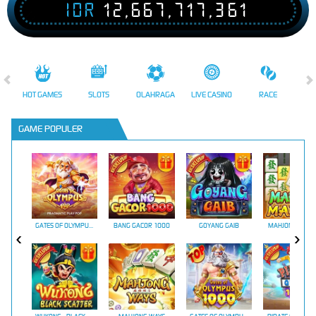
IDR
12,667,717,361
HOT GAMES
SLOTS
OLAHRAGA
LIVE CASINO
RACE
GAME POPULER
GATES OF OLYMPUS POP
BANG GACOR 1000
GOYANG GAIB
MAHJONG MAX