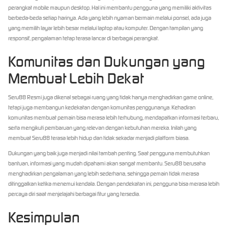
perangkat mobile maupun desktop. Hal ini membantu pengguna yang memiliki aktivitas
berbeda-beda setiap harinya. Ada yang lebih nyaman bermain melalui ponsel, ada juga
yang memilih layar lebih besar melalui laptop atau komputer. Dengan tampilan yang
responsif, pengalaman tetap terasa lancar di berbagai perangkat.
Komunitas dan Dukungan yang
Membuat Lebih Dekat
Seru88 Resmi juga dikenal sebagai ruang yang tidak hanya menghadirkan game online,
tetapi juga membangun kedekatan dengan komunitas penggunanya. Kehadiran
komunitas membuat pemain bisa merasa lebih terhubung, mendapatkan informasi terbaru,
serta mengikuti pembaruan yang relevan dengan kebutuhan mereka. Inilah yang
membuat Seru88 terasa lebih hidup dan tidak sekadar menjadi platform biasa.
Dukungan yang baik juga menjadi nilai tambah penting. Saat pengguna membutuhkan
bantuan, informasi yang mudah dipahami akan sangat membantu. Seru88 berusaha
menghadirkan pengalaman yang lebih sederhana, sehingga pemain tidak merasa
ditinggalkan ketika menemui kendala. Dengan pendekatan ini, pengguna bisa merasa lebih
percaya diri saat menjelajahi berbagai fitur yang tersedia.
Kesimpulan